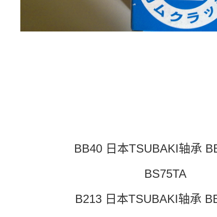
BB40 日本TSUBAKI轴承 
BS75TA
B213 日本TSUBAKI轴承 B