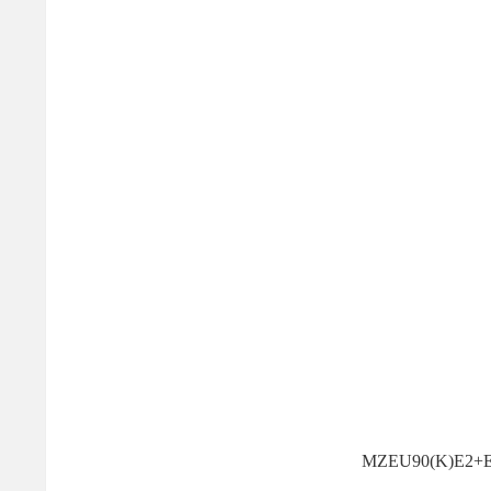
MZEU90(K)E2