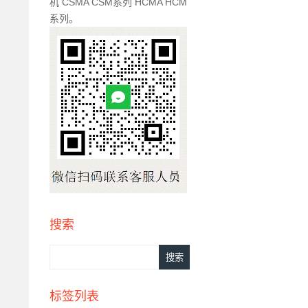
机 CSMA CSM系列 HCMA HCM
系列。
搜索
标签列表