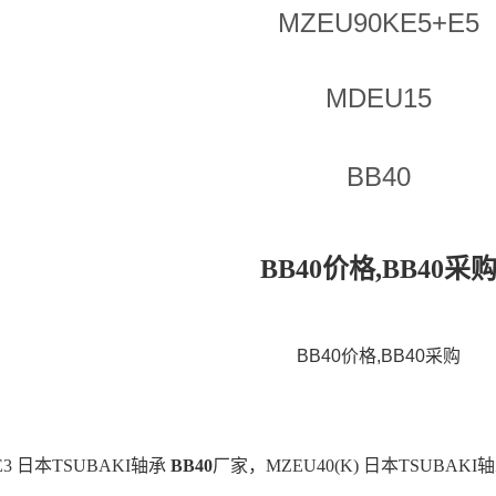
MZEU90KE5+E5
MDEU15
BB40
BB40价格,BB40采
BB40价格,BB40采购
+E3 日本TSUBAKI轴承
BB40
厂家，MZEU40(K) 日本TSUBAKI